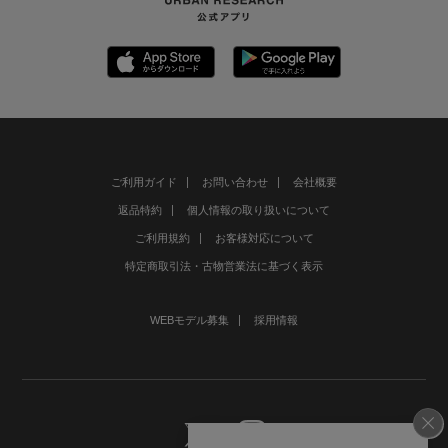
ご利用ガイド
お問い合わせ
会社概要
返品特約
個人情報の取り扱いについて
ご利用規約
お客様対応について
特定商取引法・古物営業法に基づく表示
WEBモデル募集
採用情報