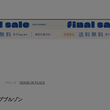
ブランド：
SENSE OF PLACE
プブルゾン