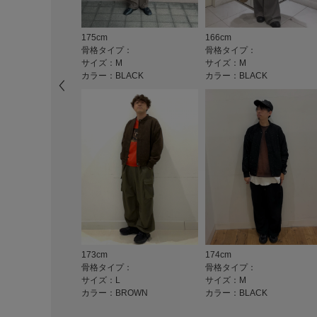
175cm
166cm
骨格タイプ：
骨格タイプ：
サイズ：M
サイズ：M
カラー：BLACK
カラー：BLACK
173cm
174cm
骨格タイプ：
骨格タイプ：
サイズ：L
サイズ：M
カラー：BROWN
カラー：BLACK