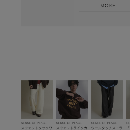
MORE
SENSE OF PLACE
SENSE OF PLACE
SENSE OF PLACE
SE
スウェットタックワ
スウェットライクカ
ウールタッチストラ
『