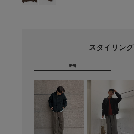
スタイリング
新着