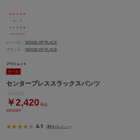
レーベル：
SENSE OF PLACE
ブランド：
SENSE OF PLACE
センタープレススラックスパンツ
￥6,050
￥2,420
税込
60%OFF
4.1
31
(
件のレビュー)