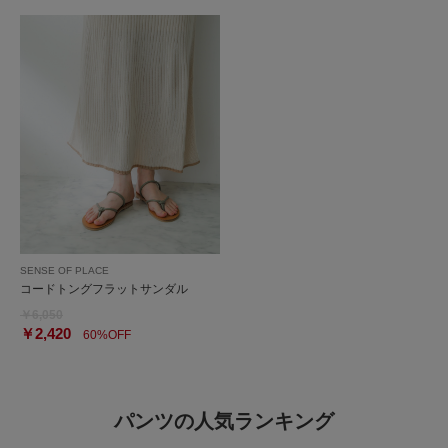
SENSE OF PLACE
コードトングフラットサンダル
￥6,050
￥2,420
60%OFF
パンツの人気ランキング