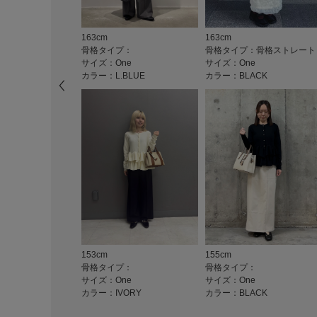
163cm
163cm
骨格タイプ：
骨格タイプ：骨格ストレート
サイズ：One
サイズ：One
カラー：L.BLUE
カラー：BLACK
153cm
155cm
骨格タイプ：
骨格タイプ：
サイズ：One
サイズ：One
カラー：IVORY
カラー：BLACK