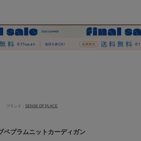
ブランド：
SENSE OF PLACE
ブペプラムニットカーディガン