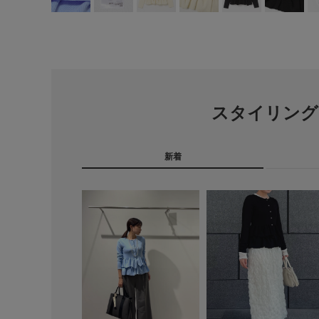
スタイリング
新着