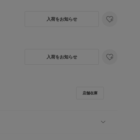
入荷をお知らせ
入荷をお知らせ
ったサラッとニットのペプラムカーディガン】