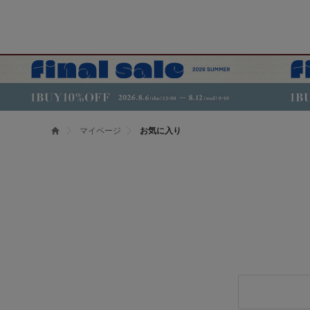
マイページ
お気に入り