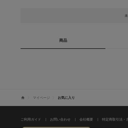
未
商品
マイページ
お気に入り
ご利用ガイド
お問い合わせ
会社概要
特定商取引法・