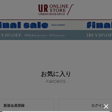
お気に入り
- FAVORITE -
新規会員登録
ログイン