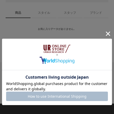
商品
スタイル
スタッフ
ブランド
お気に入りデータがありません。
マイページ
お気に入り