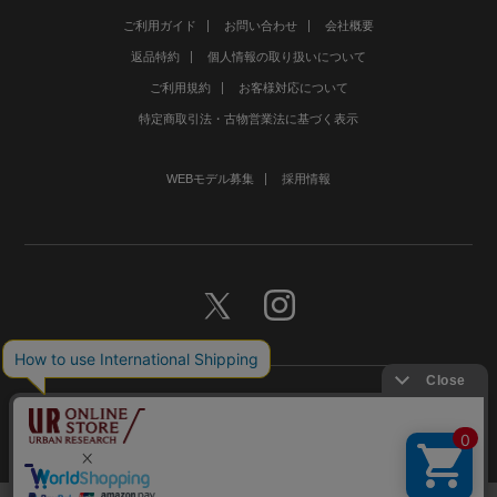
ご利用ガイド
お問い合わせ
会社概要
返品特約
個人情報の取り扱いについて
ご利用規約
お客様対応について
特定商取引法・古物営業法に基づく表示
WEBモデル募集
採用情報