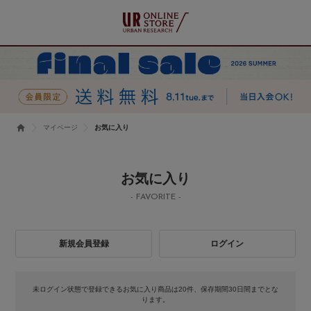
マイページ
お気に入り
お気に入り
- FAVORITE -
新規会員登録
ログイン
未ログイン状態で登録できるお気に入り商品は20件、保存期間30日間までとな
ります。