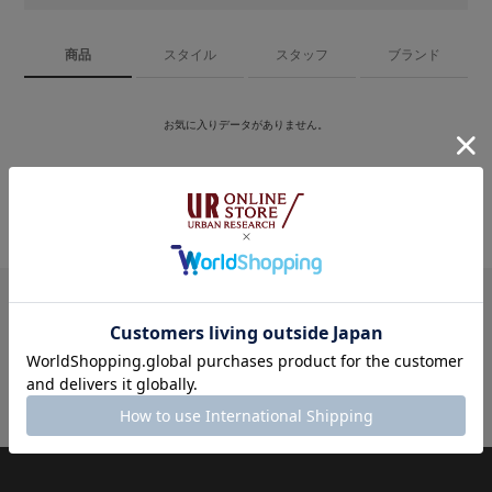
商品
スタイル
スタッフ
ブランド
お気に入りデータがありません。
マイページ
お気に入り