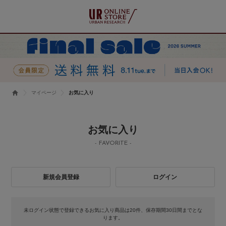
マイページ
お気に入り
お気に入り
- FAVORITE -
新規会員登録
ログイン
未ログイン状態で登録できるお気に入り商品は20件、保存期間30日間までとな
ります。