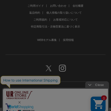
ご利用ガイド
お問い合わせ
会社概要
返品特約
個人情報の取り扱いについて
ご利用規約
お客様対応について
特定商取引法・古物営業法に基づく表示
WEBモデル募集
採用情報