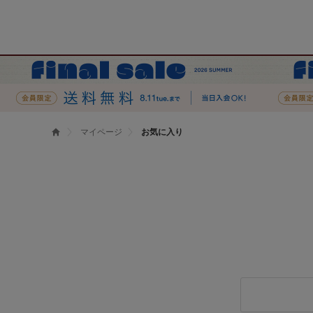
マイページ
お気に入り