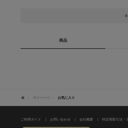
未
商品
マイページ
お気に入り
ご利用ガイド
お問い合わせ
会社概要
特定商取引法・