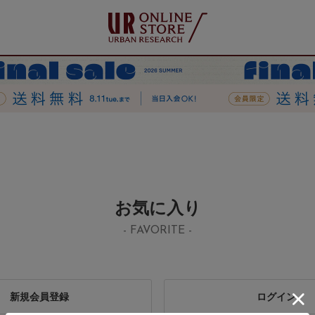
お気に入り
- FAVORITE -
新規会員登録
ログイン