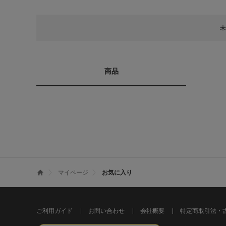
未
商品
マイページ
お気に入り
ご利用ガイド
お問い合わせ
会社概要
特定商取引法・