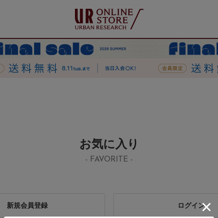
お気に入り
- FAVORITE -
新規会員登録
ログイン