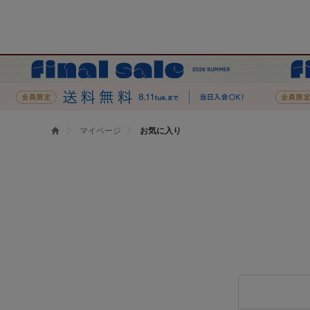
マイページ
お気に入り