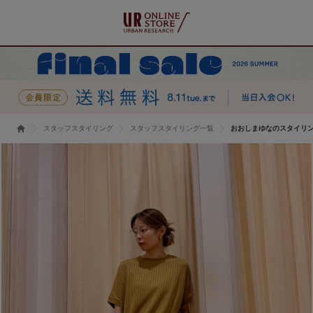
スタッフスタイリング
スタッフスタイリング一覧
おおしまゆなのスタイリ