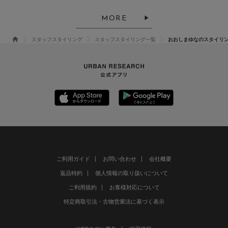
MORE
スタッフスタイリング
スタッフスタイリング一覧
おおしまゆなのスタイリ
ご利用ガイド
お問い合わせ
会社概要
返品特約
個人情報の取り扱いについて
ご利用規約
お客様対応について
特定商取引法・古物営業法に基づく表示