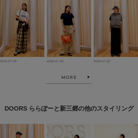
2026.07.28
2026.07.28
2026.07.25
MORE
DOORS ららぽーと新三郷の他のスタイリング