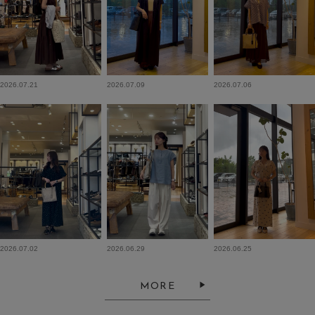
2026.07.21
2026.07.09
2026.07.06
2026.07.02
2026.06.29
2026.06.25
MORE