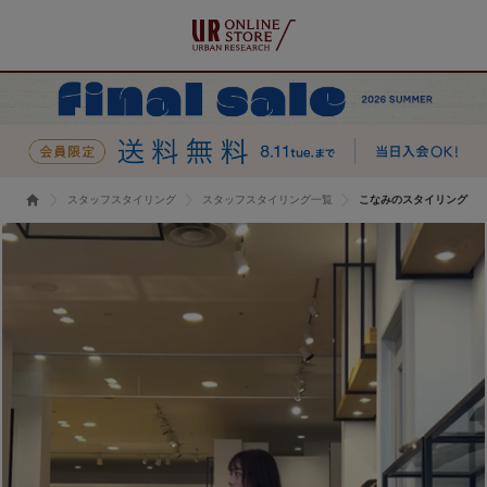
スタッフスタイリング
スタッフスタイリング一覧
こなみのスタイリング