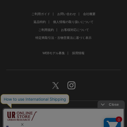
ご利用ガイド
お問い合わせ
会社概要
返品特約
個人情報の取り扱いについて
ご利用規約
お客様対応について
特定商取引法・古物営業法に基づく表示
WEBモデル募集
採用情報