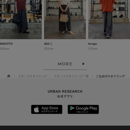
MAKOTO
ゆかこ
kengo
162cm
151cm
170cm
MORE
スタッフスタイリング
スタッフスタイリング一覧
こなみのスタイリング