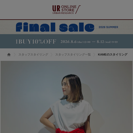
スタッフスタイリング
スタッフスタイリング一覧
KAMEのスタイリング