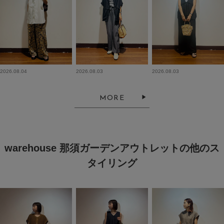
2026.08.04
2026.08.03
2026.08.03
MORE
warehouse 那須ガーデンアウトレットの他のス
タイリング