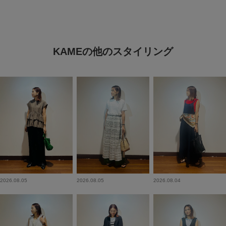
KAMEの他のスタイリング
2026.08.05
2026.08.05
2026.08.04