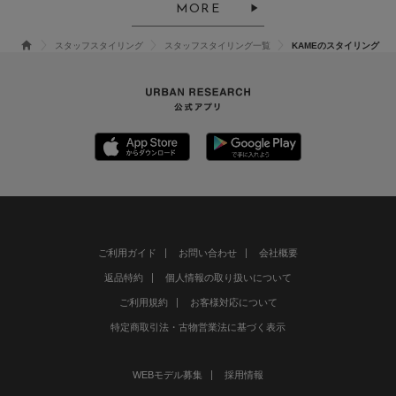
MORE
スタッフスタイリング
スタッフスタイリング一覧
KAMEのスタイリング
ご利用ガイド
お問い合わせ
会社概要
返品特約
個人情報の取り扱いについて
ご利用規約
お客様対応について
特定商取引法・古物営業法に基づく表示
WEBモデル募集
採用情報