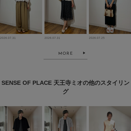
2026.07.31
2026.07.31
2026.07.25
MORE
SENSE OF PLACE 天王寺ミオの他のスタイリン
グ