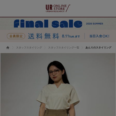
スタッフスタイリング
スタッフスタイリング一覧
あんりのスタイリング