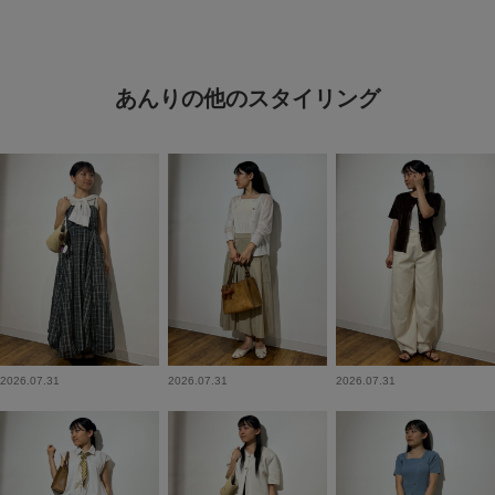
あんりの他のスタイリング
2026.07.31
2026.07.31
2026.07.31