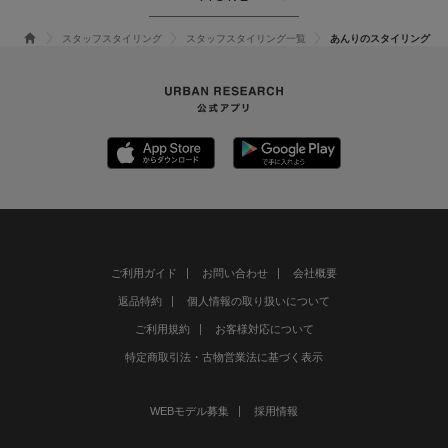
スタッフスタイリング
スタッフスタイリング一覧
あんりのスタイリング
ご利用ガイド
お問い合わせ
会社概要
返品特約
個人情報の取り扱いについて
ご利用規約
お客様対応について
特定商取引法・古物営業法に基づく表示
WEBモデル募集
採用情報