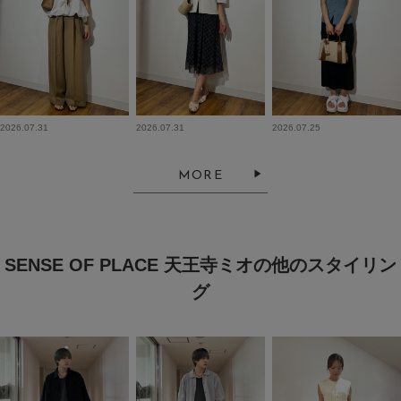
2026.07.31
2026.07.31
2026.07.25
MORE
SENSE OF PLACE 天王寺ミオの他のスタイリン
グ