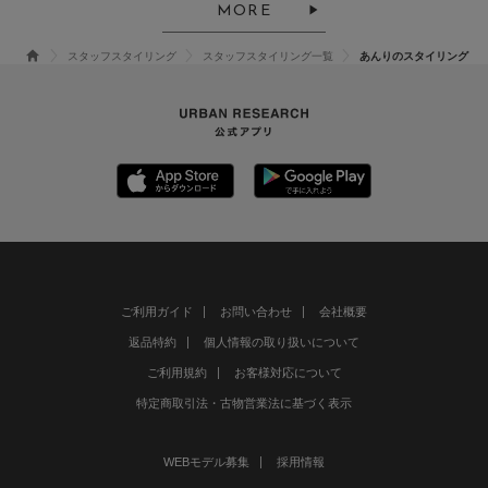
MORE
スタッフスタイリング
スタッフスタイリング一覧
あんりのスタイリング
ご利用ガイド
お問い合わせ
会社概要
返品特約
個人情報の取り扱いについて
ご利用規約
お客様対応について
特定商取引法・古物営業法に基づく表示
WEBモデル募集
採用情報