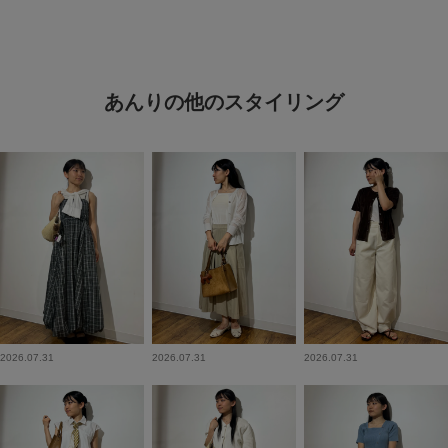
あんりの他のスタイリング
2026.07.31
2026.07.31
2026.07.31