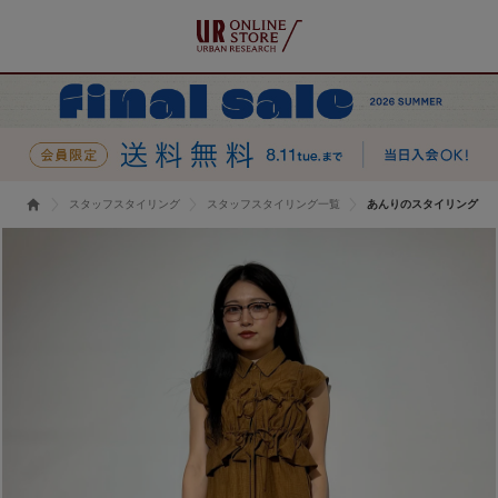
スタッフスタイリング
スタッフスタイリング一覧
あんりのスタイリング