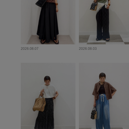
2026.08.07
2026.08.03