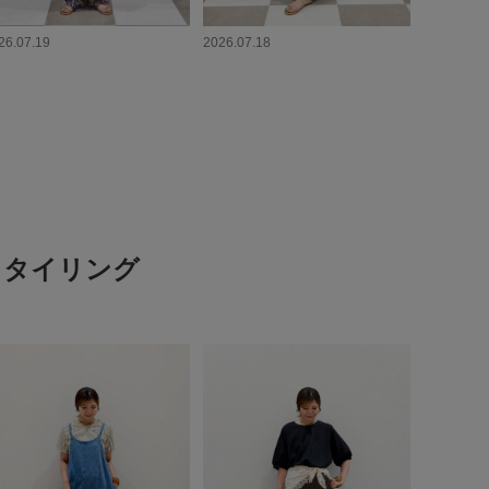
26.07.19
2026.07.18
スタイリング