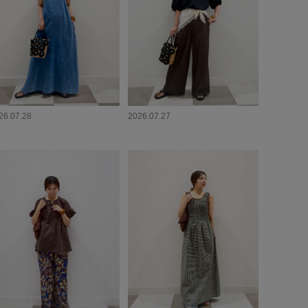
26.07.28
2026.07.27