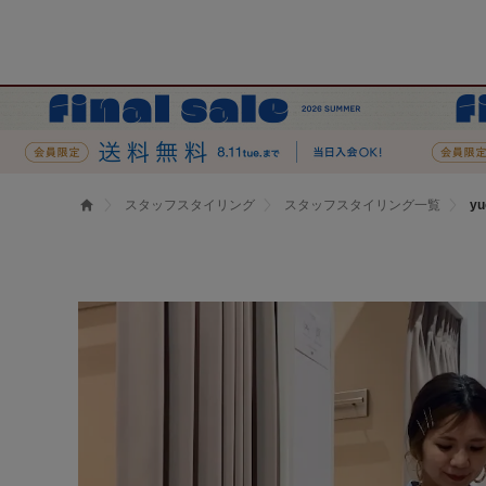
スタッフスタイリング
スタッフスタイリング一覧
y