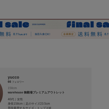
yucco
66
フォロワー
158cm
warehouse 御殿場プレミアムアウトレット
40代｜女性
身長158cm｜足のサイズ23.5cm
普段着用するサイズ：
トップスM