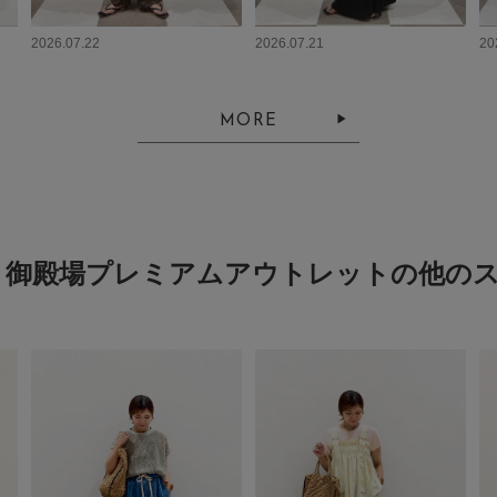
2026.07.22
2026.07.21
20
MORE
ouse 御殿場プレミアムアウトレットの他の