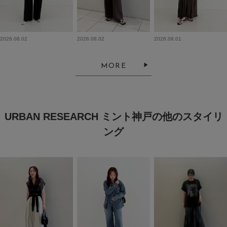
2026.08.02
2026.08.02
2026.08.01
MORE
URBAN RESEARCH ミント神戸の他のスタイリ
ング