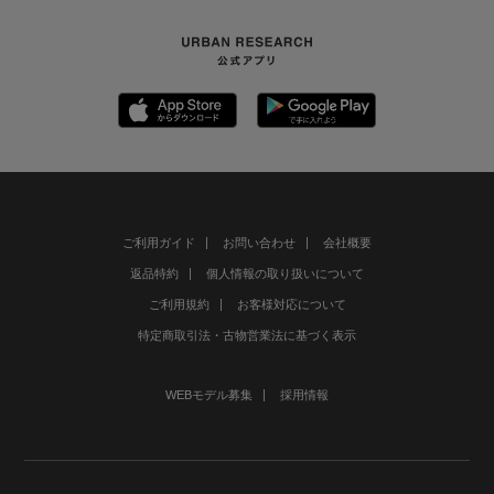
ご利用ガイド
お問い合わせ
会社概要
返品特約
個人情報の取り扱いについて
ご利用規約
お客様対応について
特定商取引法・古物営業法に基づく表示
WEBモデル募集
採用情報