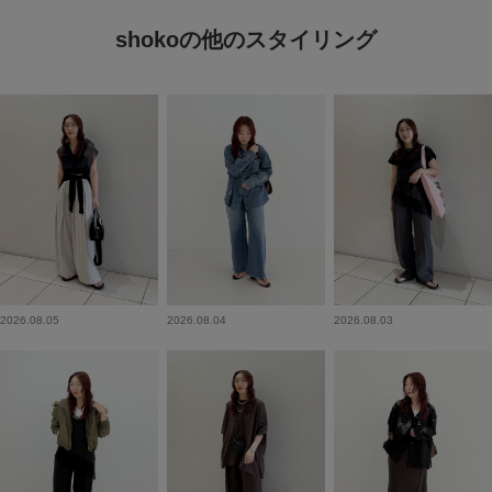
shokoの他のスタイリング
2026.08.05
2026.08.04
2026.08.03