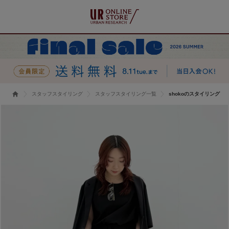
スタッフスタイリング
スタッフスタイリング一覧
shokoのスタイリング