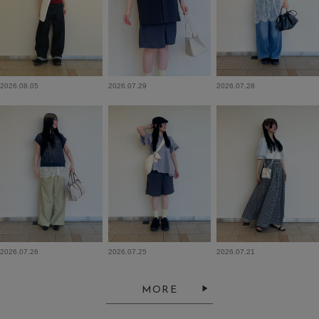
2026.08.05
2026.07.29
2026.07.28
2026.07.26
2026.07.25
2026.07.21
MORE