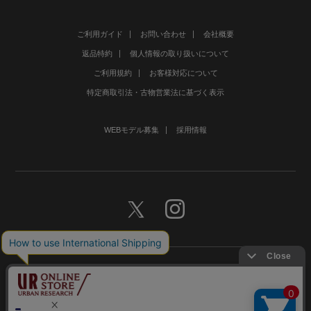
ご利用ガイド
お問い合わせ
会社概要
返品特約
個人情報の取り扱いについて
ご利用規約
お客様対応について
特定商取引法・古物営業法に基づく表示
WEBモデル募集
採用情報