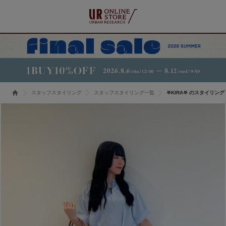
スタッフスタイリング
スタッフスタイリング一覧
𖤐KIRA𖤐 のスタイリング