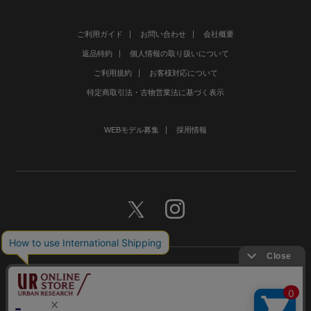
ご利用ガイド
お問い合わせ
会社概要
返品特約
個人情報の取り扱いについて
ご利用規約
お客様対応について
特定商取引法・古物営業法に基づく表示
WEBモデル募集
採用情報