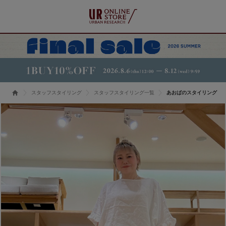
スタッフスタイリング
スタッフスタイリング一覧
あおばのスタイリング