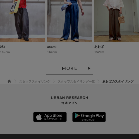
ｶﾅｺ
asami
あおば
162cm
164cm
152cm
MORE
スタッフスタイリング
スタッフスタイリング一覧
あおばのスタイリング