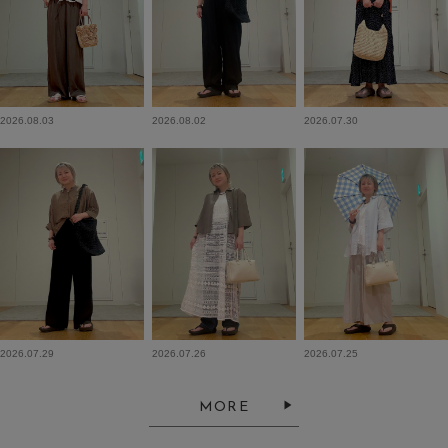
2026.08.03
2026.08.02
2026.07.30
2026.07.29
2026.07.26
2026.07.25
MORE