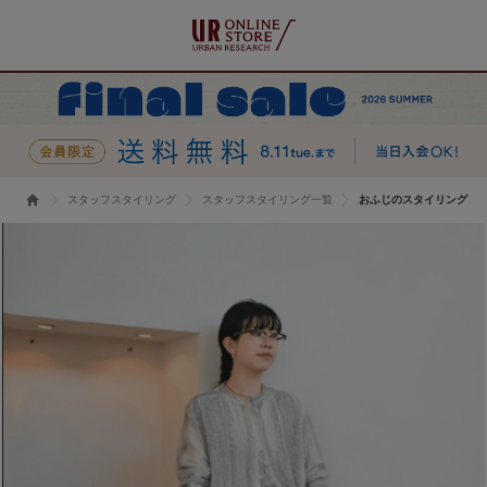
スタッフスタイリング
スタッフスタイリング一覧
おふじのスタイリング