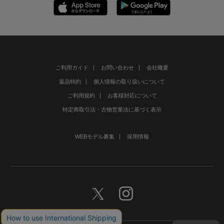
ご利用ガイド
お問い合わせ
会社概要
返品特約
個人情報の取り扱いについて
ご利用規約
お客様対応について
特定商取引法・古物営業法に基づく表示
WEBモデル募集
採用情報