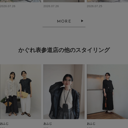
2026.07.26
2026.07.26
2026.07.25
MORE
かぐれ表参道店の他のスタイリング
おふじ
おふじ
おふじ