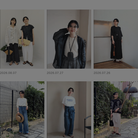
2026.08.07
2026.07.27
2026.07.26