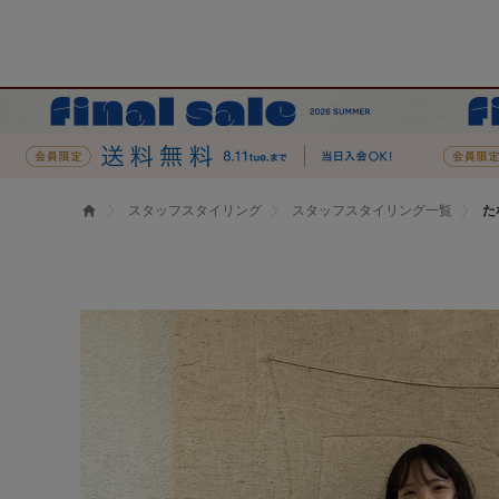
スタッフスタイリング
スタッフスタイリング一覧
た