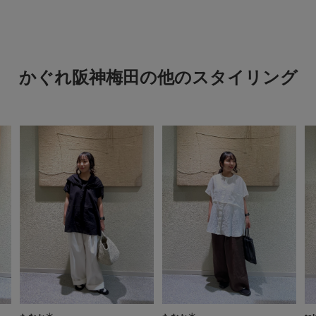
かぐれ阪神梅田の他のスタイリング