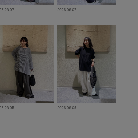
26.08.07
2026.08.07
26.08.05
2026.08.05