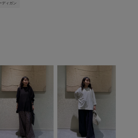
ーディガン