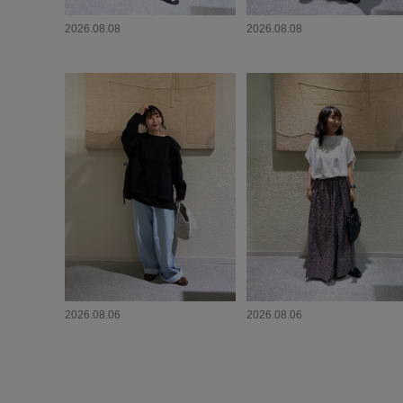
2026.08.08
2026.08.08
2026.08.06
2026.08.06