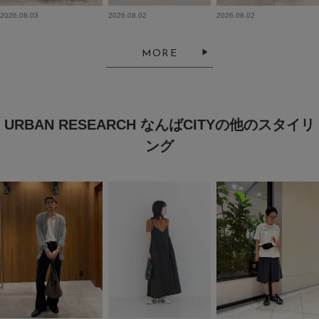
2026.08.03
2026.08.02
2026.08.02
MORE
URBAN RESEARCH なんばCITYの他のスタイリ
ング