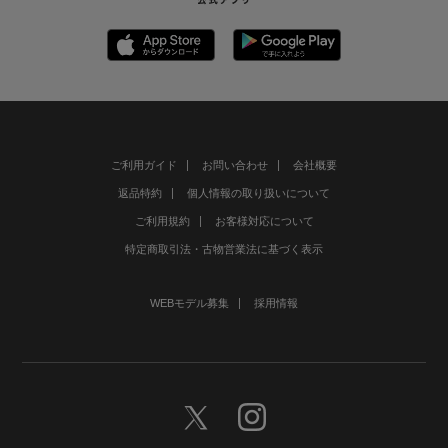
ご利用ガイド
お問い合わせ
会社概要
返品特約
個人情報の取り扱いについて
ご利用規約
お客様対応について
特定商取引法・古物営業法に基づく表示
WEBモデル募集
採用情報