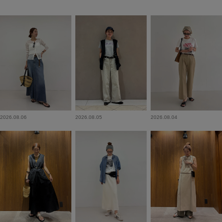
2026.08.06
2026.08.05
2026.08.04