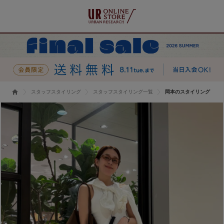
スタッフスタイリング
スタッフスタイリング一覧
岡本のスタイリング