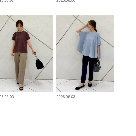
26.08.07
2026.08.06
26.08.03
2026.08.03