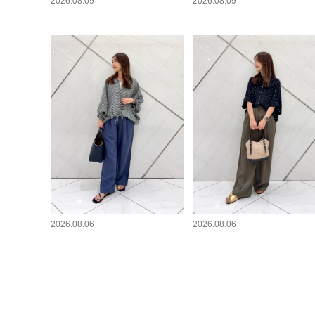
2026.08.09
2026.08.09
2026.08.06
2026.08.06