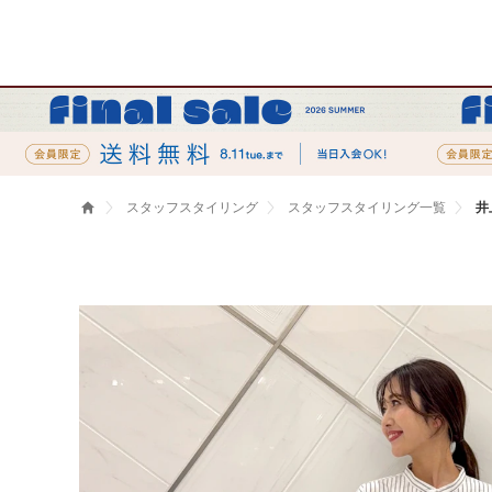
スタッフスタイリング
スタッフスタイリング一覧
井