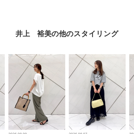
井上 裕美の他のスタイリング