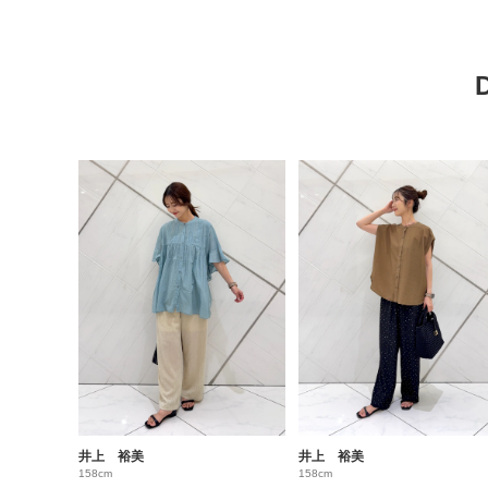
井上 裕美
井上 裕美
158cm
158cm