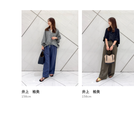
井上 裕美
井上 裕美
158cm
158cm