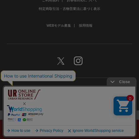
ご利用規約
お客様対応について
特定商取引法・古物営業法に基づく表示
WEBモデル募集
採用情報
©URBAN RESEARCH Co., Ltd.All rights Reserved.
メニュー
探す
スタイリング
お気に入り
カート