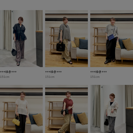
+++ゆき+++
+++ゆき+++
+++ゆき+++
151cm
151cm
151cm