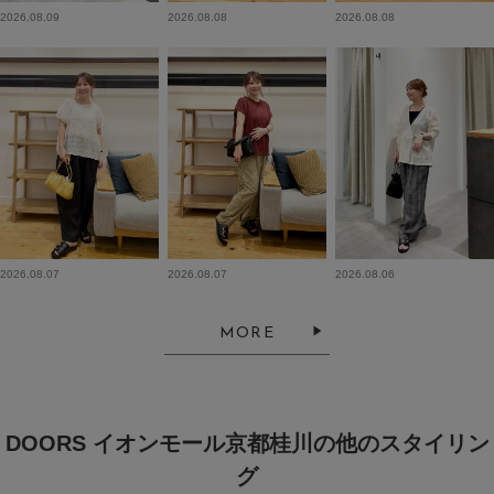
2026.08.09
2026.08.08
2026.08.08
2026.08.07
2026.08.07
2026.08.06
MORE
DOORS イオンモール京都桂川の他のスタイリン
グ