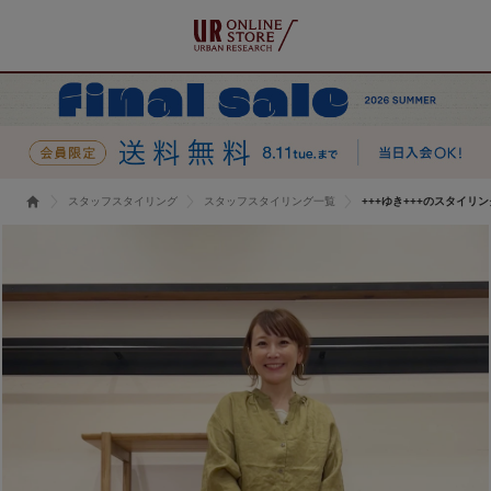
スタッフスタイリング
スタッフスタイリング一覧
+++ゆき+++のスタイリン