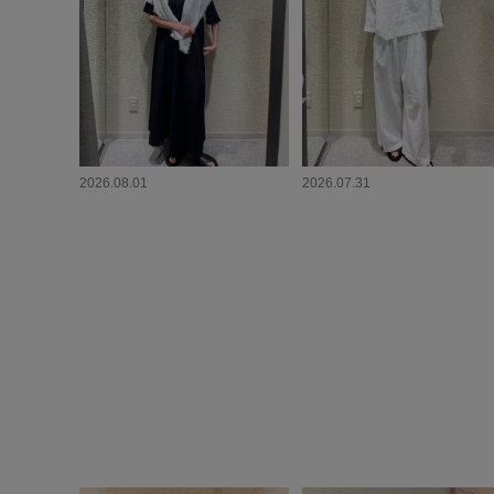
2026.08.01
2026.07.31