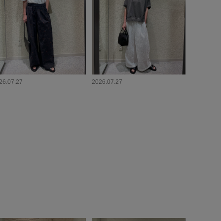
26.07.27
2026.07.27