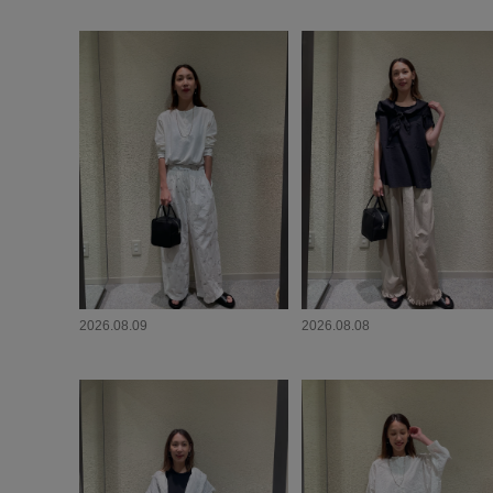
2026.08.09
2026.08.08