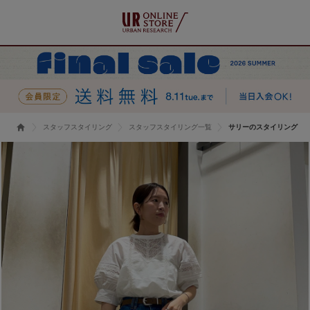
スタッフスタイリング
スタッフスタイリング一覧
サリーのスタイリング