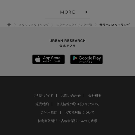
MORE
スタッフスタイリング
スタッフスタイリング一覧
サリーのスタイリング
ご利用ガイド
お問い合わせ
会社概要
返品特約
個人情報の取り扱いについて
ご利用規約
お客様対応について
特定商取引法・古物営業法に基づく表示