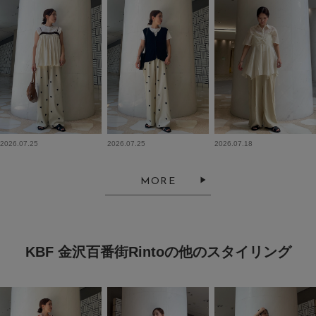
2026.07.25
2026.07.25
2026.07.18
MORE
KBF 金沢百番街Rintoの他のスタイリング