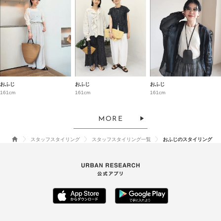
おふじ
おふじ
おふじ
161cm
161cm
161cm
MORE
スタッフスタイリング
スタッフスタイリング一覧
おふじのスタイリング