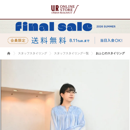
スタッフスタイリング
スタッフスタイリング一覧
おふじのスタイリング