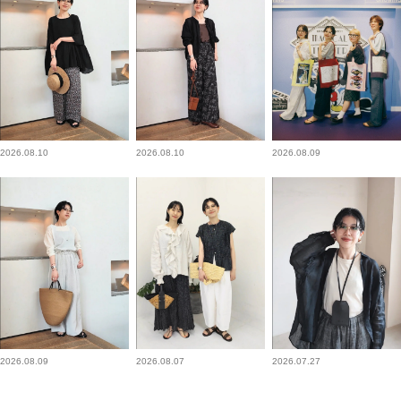
2026.08.10
2026.08.10
2026.08.09
2026.08.09
2026.08.07
2026.07.27