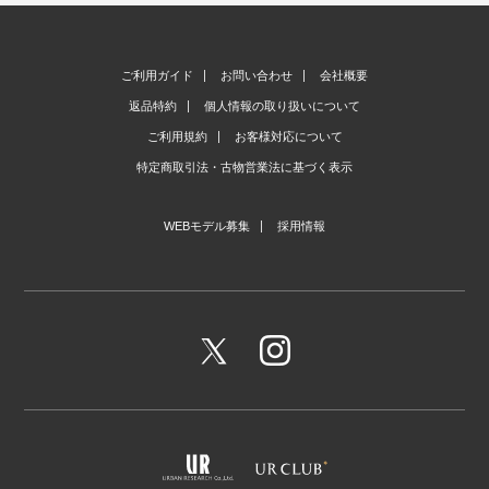
ご利用ガイド
お問い合わせ
会社概要
返品特約
個人情報の取り扱いについて
ご利用規約
お客様対応について
特定商取引法・古物営業法に基づく表示
WEBモデル募集
採用情報