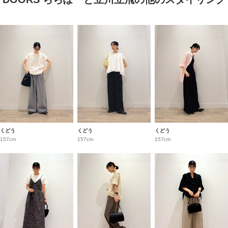
くどう
くどう
くどう
157cm
157cm
157cm