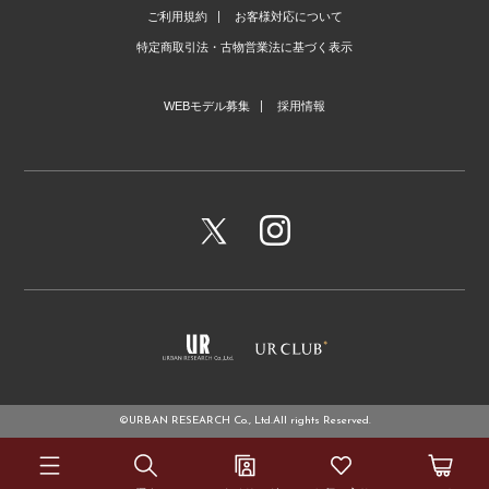
ご利用規約
お客様対応について
特定商取引法・古物営業法に基づく表示
WEBモデル募集
採用情報
©URBAN RESEARCH Co., Ltd.All rights Reserved.