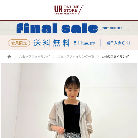
スタッフスタイリング
スタッフスタイリング一覧
amiのスタイリング