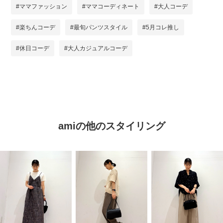
#ママファッション
#ママコーディネート
#大人コーデ
#楽ちんコーデ
#最旬パンツスタイル
#5月コレ推し
#休日コーデ
#大人カジュアルコーデ
amiの他のスタイリング