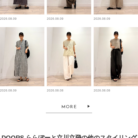
2026.08.09
2026.08.09
2026.08.09
2026.08.09
2026.08.08
2026.08.08
MORE
DOORS ららぽーと立川立飛の他のスタイリング