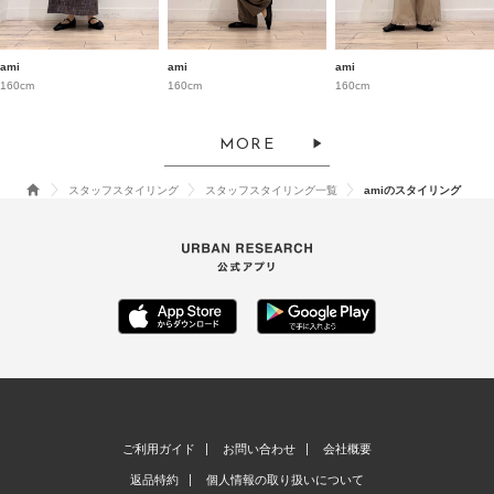
ami
ami
ami
160cm
160cm
160cm
MORE
スタッフスタイリング
スタッフスタイリング一覧
amiのスタイリング
ご利用ガイド
お問い合わせ
会社概要
返品特約
個人情報の取り扱いについて