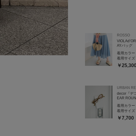
ROSSO
VIOLAd’
AYバッグ
着用カラー
着用サイズ
￥25,30
URBAN R
decor『
EAR ROUN
着用カラー
着用サイズ
￥7,700