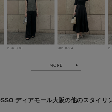
2026.07.08
2026.07.04
20
MORE
OSSO ディアモール大阪の他のスタイリ