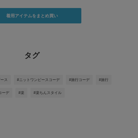
着用アイテムをまとめ買い
タグ
ピース
#ニットワンピースコーデ
#旅行コーデ
#旅行
コーデ
#楽
#楽ちんスタイル