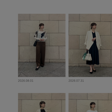
2026.08.01
2026.07.31