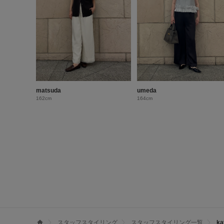
matsuda
umeda
162cm
164cm
スタッフスタイリング
スタッフスタイリング一覧
k