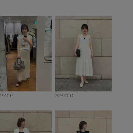
26.07.18
2026.07.17