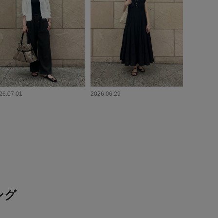
26.07.01
2026.06.29
ング