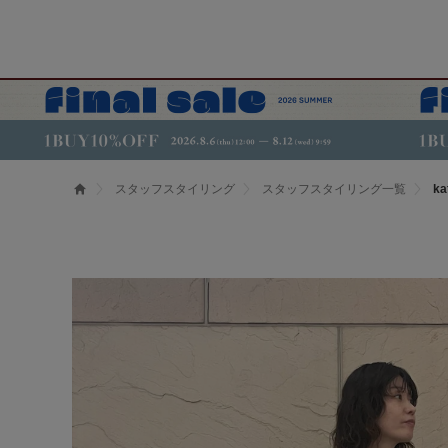
スタッフスタイリング
スタッフスタイリング一覧
k