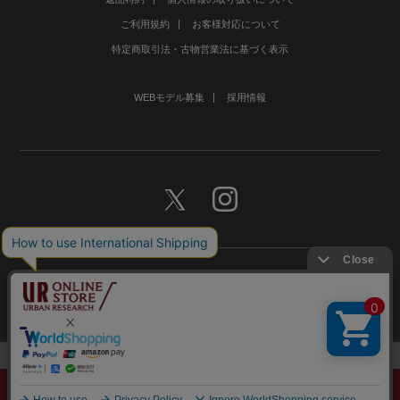
ご利用規約
お客様対応について
特定商取引法・古物営業法に基づく表示
WEBモデル募集
採用情報
©URBAN RESEARCH Co., Ltd.All rights Reserved.