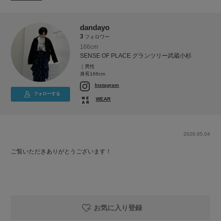
dandayo
3
フォロワー
166cm
SENSE OF PLACE グランツリー武蔵小杉
｜男性
身長166cm
Instagram
フォローする
WEAR
2026.05.04
ご覧いただきありがとうございます！
お気に入り登録