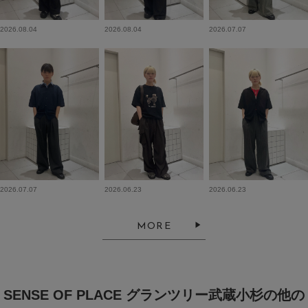
2026.08.04
2026.08.04
2026.07.07
2026.07.07
2026.06.23
2026.06.23
MORE
SENSE OF PLACE グランツリー武蔵小杉の他の