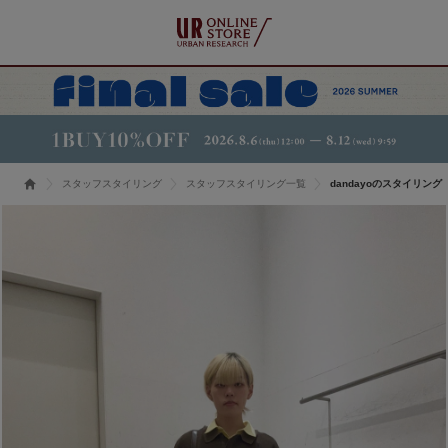
スタッフスタイリング
スタッフスタイリング一覧
dandayoのスタイリング