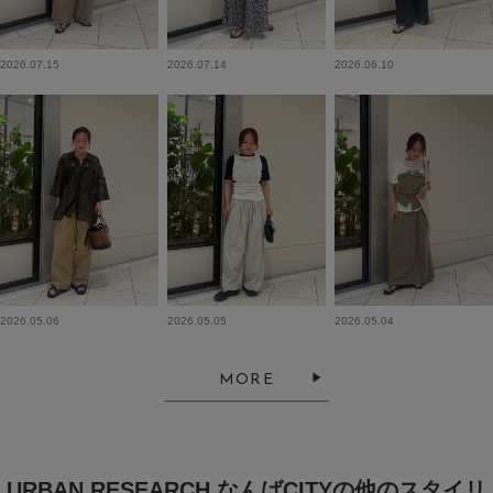
2026.07.15
2026.07.14
2026.06.10
2026.05.06
2026.05.05
2026.05.04
MORE
URBAN RESEARCH なんばCITYの他のスタイリ