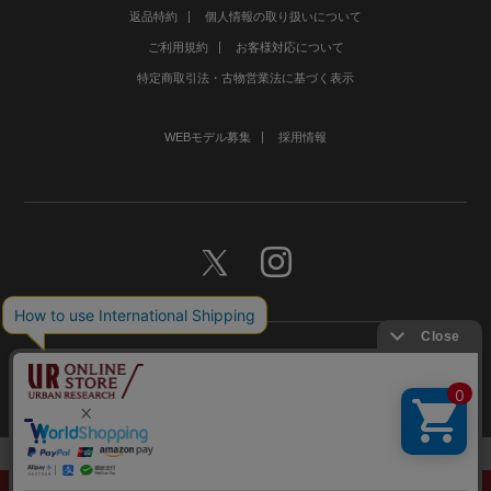
返品特約
個人情報の取り扱いについて
ご利用規約
お客様対応について
特定商取引法・古物営業法に基づく表示
WEBモデル募集
採用情報
©URBAN RESEARCH Co., Ltd.All rights Reserved.