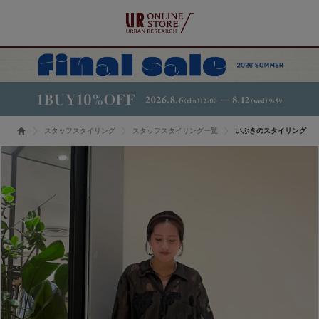
スタッフスタイリング
スタッフスタイリング一覧
いぶきのスタイリング