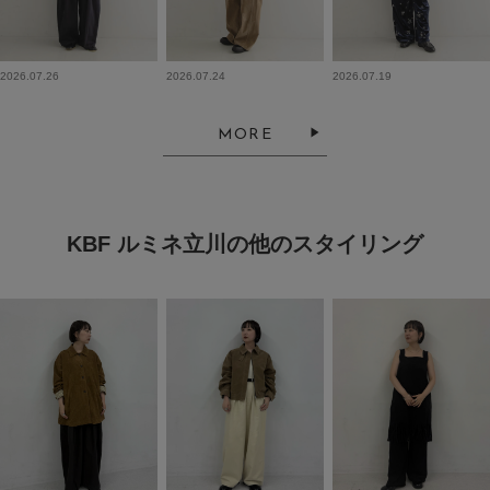
2026.07.26
2026.07.24
2026.07.19
MORE
KBF ルミネ立川の他のスタイリング