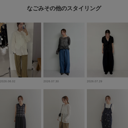
なごみその他のスタイリング
2026.08.02
2026.07.30
2026.07.29