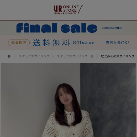
スタッフスタイリング
スタッフスタイリング一覧
なごみそのスタイリング