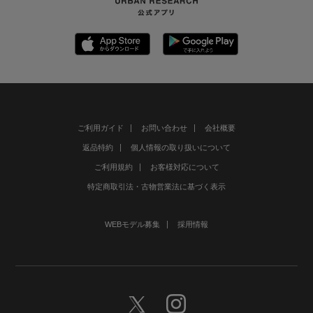
ご利用ガイド
お問い合わせ
会社概要
返品特約
個人情報の取り扱いについて
ご利用規約
お客様対応について
特定商取引法・古物営業法に基づく表示
WEBモデル募集
採用情報