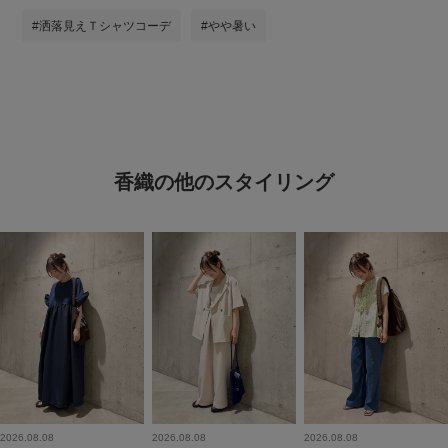
#洒落見えＴシャツコーデ
#やや暑い
香織の他のスタイリング
2026.08.08
2026.08.08
2026.08.08