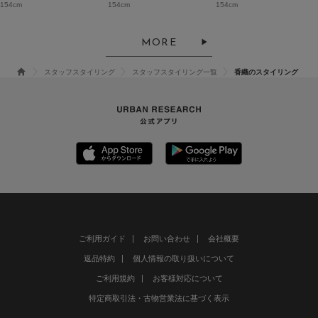
154cm
154cm
154cm
MORE
スタッフスタイリング
スタッフスタイリング一覧
香織のスタイリング
ご利用ガイド
お問い合わせ
会社概要
返品特約
個人情報の取り扱いについて
ご利用規約
お客様対応について
特定商取引法・古物営業法に基づく表示