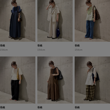
香織
香織
香織
154cm
154cm
154cm
香織
香織
香織