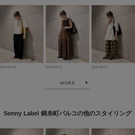
2026.08.08
2026.08.07
2026.08.07
MORE
Sonny Label 錦糸町パルコの他のスタイリング