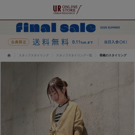
スタッフスタイリング
スタッフスタイリング一覧
香織のスタイリング