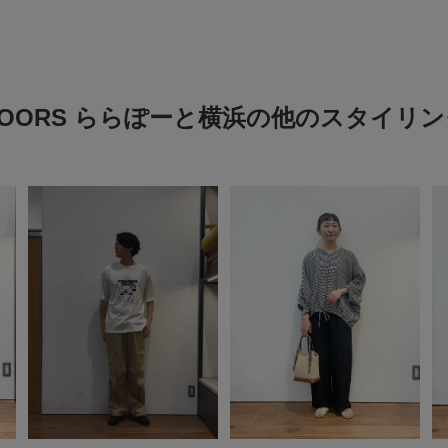
DOORS ららぽーと横浜の他のスタイリン