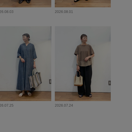
26.08.03
2026.08.01
26.07.25
2026.07.24