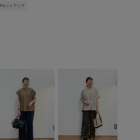
#セットアップ