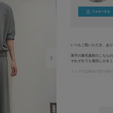
フォローする
いつもご覧いただき、あり
薄手の裏毛素材のこちらの
それぞれでも着回しがきく
トップスは短めの丈で合わ
スカートもリラックスして