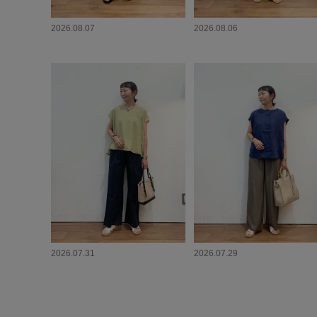
2026.08.07
2026.08.06
2026.07.31
2026.07.29