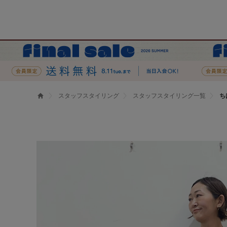
スタッフスタイリング
スタッフスタイリング一覧
ち