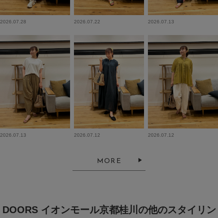
2026.07.28
2026.07.22
2026.07.13
2026.07.13
2026.07.12
2026.07.12
MORE
DOORS イオンモール京都桂川の他のスタイリン