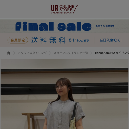
スタッフスタイリング
スタッフスタイリング一覧
kannanomのスタイリン