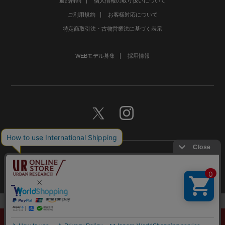
返品特約
個人情報の取り扱いについて
ご利用規約
お客様対応について
特定商取引法・古物営業法に基づく表示
WEBモデル募集
採用情報
©URBAN RESEARCH Co., Ltd.All rights Reserved.