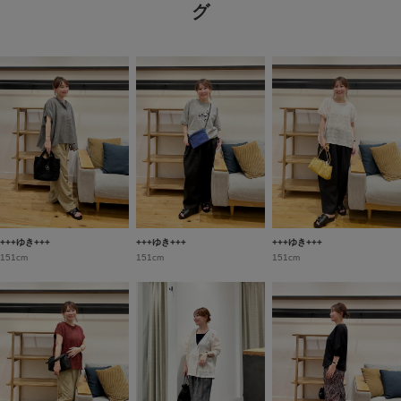
グ
+++ゆき+++
+++ゆき+++
+++ゆき+++
151cm
151cm
151cm