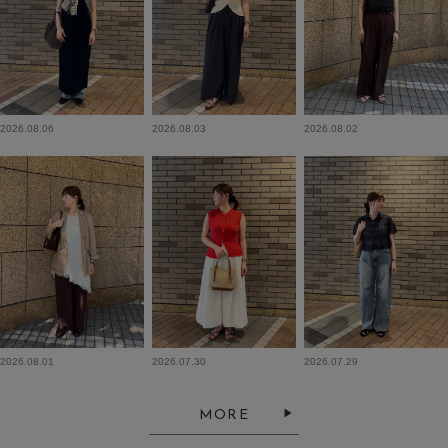
2026.08.06
2026.08.03
2026.08.02
2026.08.01
2026.07.30
2026.07.29
MORE