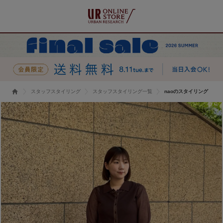
スタッフスタイリング
スタッフスタイリング一覧
naoのスタイリング