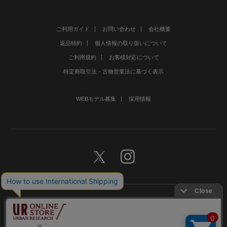
ご利用ガイド
お問い合わせ
会社概要
返品特約
個人情報の取り扱いについて
ご利用規約
お客様対応について
特定商取引法・古物営業法に基づく表示
WEBモデル募集
採用情報