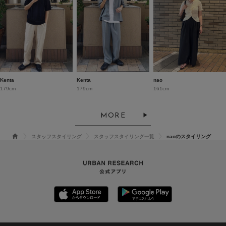
Kenta
Kenta
nao
179cm
179cm
161cm
MORE
スタッフスタイリング
スタッフスタイリング一覧
naoのスタイリング