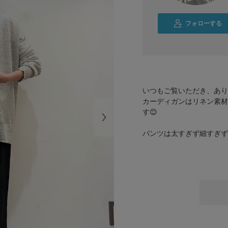
フォローする
いつもご覧いただき、あり
カーディガンはリネン素材
す😊
パンツは太すぎず細すぎず