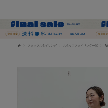
スタッフスタイリング
スタッフスタイリング一覧
ち