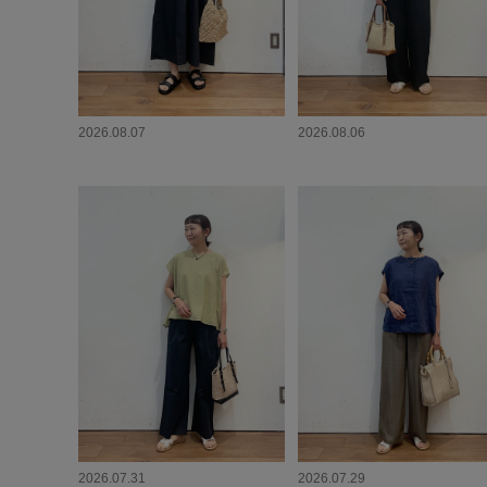
2026.08.07
2026.08.06
2026.07.31
2026.07.29