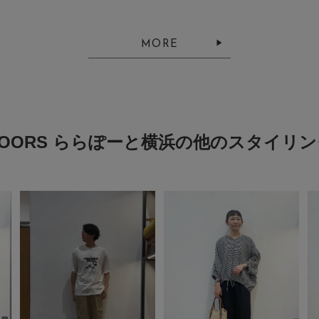
MORE
DOORS ららぽーと横浜の他のスタイリン