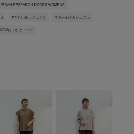
URBAN RESEARCH DOORS WOMENS
RS
#きれいめカジュアル
#キレイめカジュアル
#GWおでかけコーデ