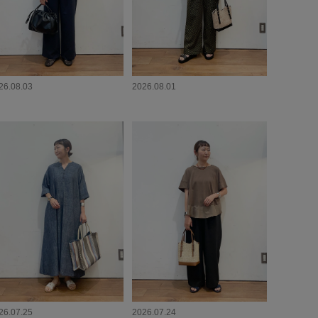
26.08.03
2026.08.01
26.07.25
2026.07.24