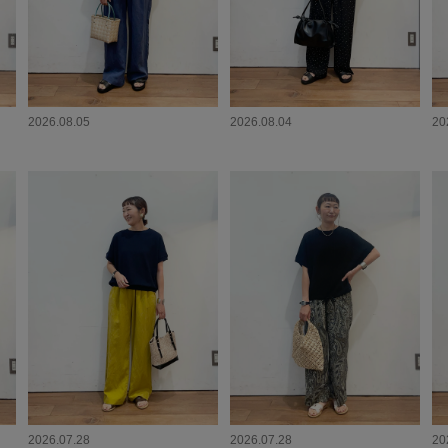
2026.08.05
2026.08.04
20
2026.07.28
2026.07.28
20