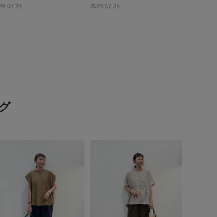
26.07.24
2026.07.24
グ