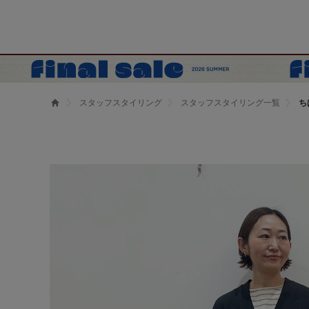
スタッフスタイリング
スタッフスタイリング一覧
ち