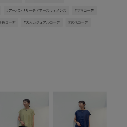
#アーバンリサーチドアーズウィメンズ
#ママコーデ
身長コーデ
#大人カジュアルコーデ
#30代コーデ