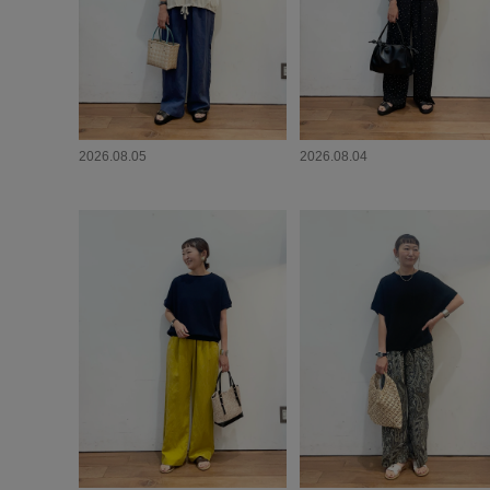
2026.08.05
2026.08.04