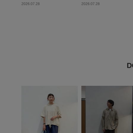
2026.07.28
2026.07.28