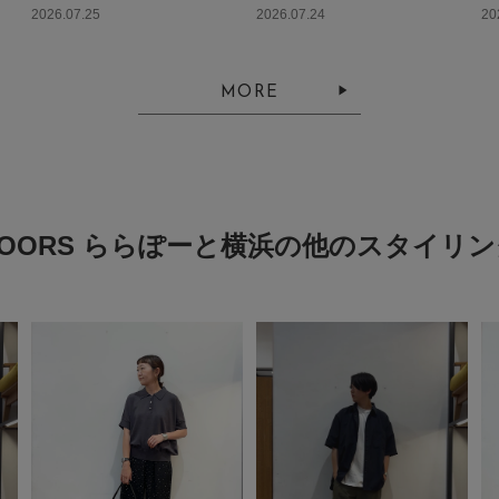
2026.07.25
2026.07.24
20
MORE
DOORS ららぽーと横浜の他のスタイリン