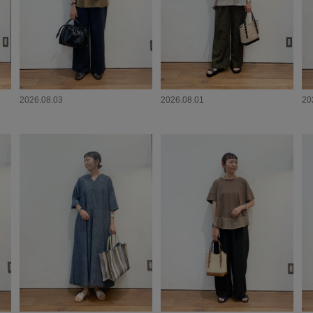
2026.08.03
2026.08.01
20