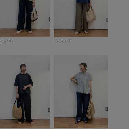
26.07.31
2026.07.29