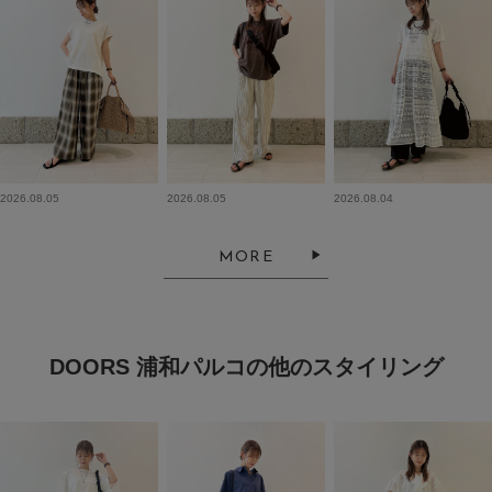
2026.08.05
2026.08.05
2026.08.04
MORE
DOORS 浦和パルコの他のスタイリング