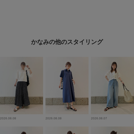
かなみの他のスタイリング
2026.08.08
2026.08.08
2026.08.07