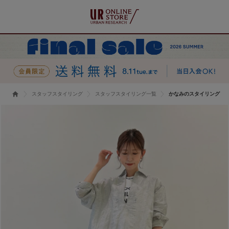
スタッフスタイリング
スタッフスタイリング一覧
かなみのスタイリング