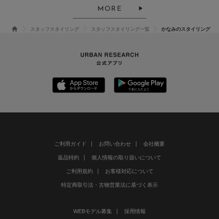
MORE
スタッフスタイリング
スタッフスタイリング一覧
かなみのスタイリング
ご利用ガイド
お問い合わせ
会社概要
返品特約
個人情報の取り扱いについて
ご利用規約
お客様対応について
特定商取引法・古物営業法に基づく表示
WEBモデル募集
採用情報