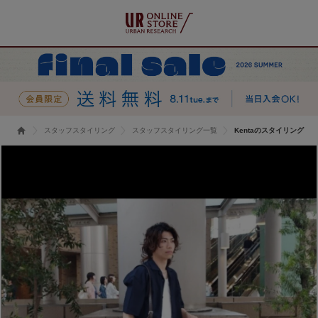
スタッフスタイリング
スタッフスタイリング一覧
Kentaのスタイリング