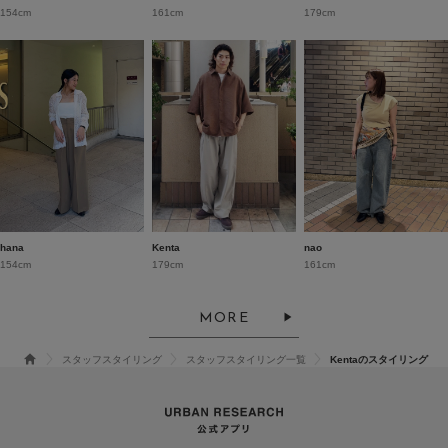
154cm
161cm
179cm
hana
Kenta
nao
154cm
179cm
161cm
MORE
スタッフスタイリング
スタッフスタイリング一覧
Kentaのスタイリング