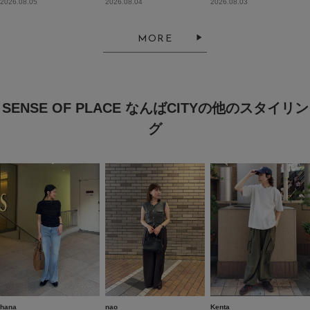
2026.08.05
2026.08.04
2026.08.03
MORE
SENSE OF PLACE なんばCITYの他のスタイリン
グ
hana
nao
Kenta