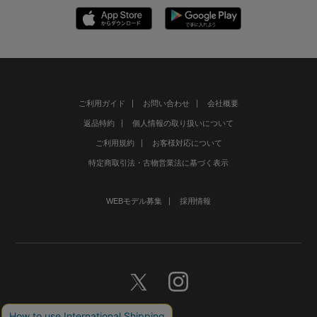
ご利用ガイド
お問い合わせ
会社概要
返品特約
個人情報の取り扱いについて
ご利用規約
お客様対応について
特定商取引法・古物営業法に基づく表示
WEBモデル募集
採用情報