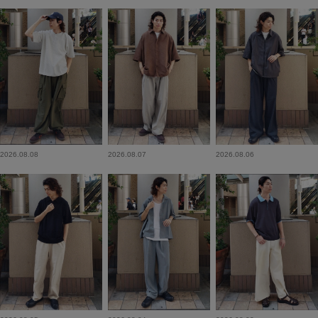
2026.08.08
2026.08.07
2026.08.06