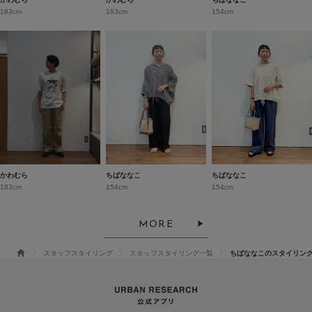
183cm
183cm
154cm
かわむら
ちばななこ
ちばななこ
183cm
154cm
154cm
MORE
スタッフスタイリング
スタッフスタイリング一覧
ちばななこのスタイリン