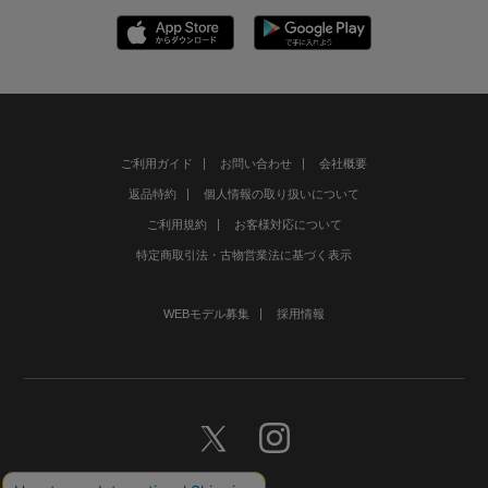
ご利用ガイド
お問い合わせ
会社概要
返品特約
個人情報の取り扱いについて
ご利用規約
お客様対応について
特定商取引法・古物営業法に基づく表示
WEBモデル募集
採用情報