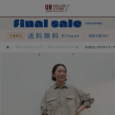
スタッフスタイリング
スタッフスタイリング一覧
ちばななこのスタイリン