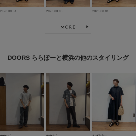
2026.08.04
2026.08.03
2026.08.01
MORE
DOORS ららぽーと横浜の他のスタイリング
かわむら
かわむら
ちばななこ