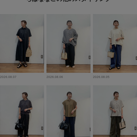
2026.08.07
2026.08.06
2026.08.05