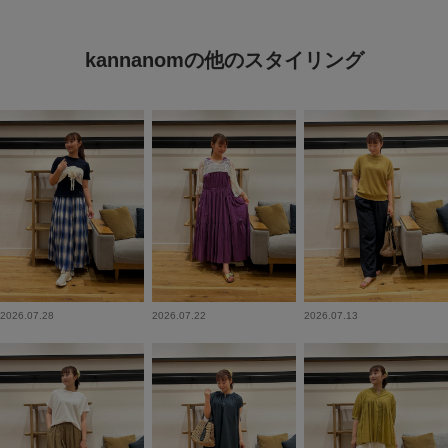
kannanomの他のスタイリング
2026.07.28
2026.07.22
2026.07.13