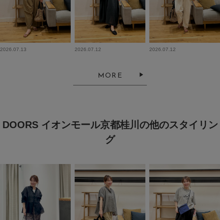
2026.07.13
2026.07.12
2026.07.12
MORE
DOORS イオンモール京都桂川の他のスタイリン
グ