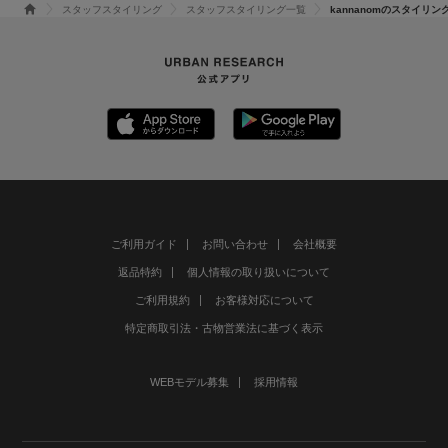
スタッフスタイリング
スタッフスタイリング一覧
kannanomのスタイリン
ご利用ガイド
お問い合わせ
会社概要
返品特約
個人情報の取り扱いについて
ご利用規約
お客様対応について
特定商取引法・古物営業法に基づく表示
WEBモデル募集
採用情報