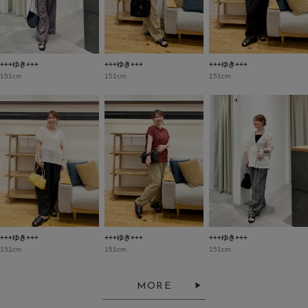
+++ゆき+++
+++ゆき+++
+++ゆき+++
151cm
151cm
151cm
+++ゆき+++
+++ゆき+++
+++ゆき+++
151cm
151cm
151cm
MORE