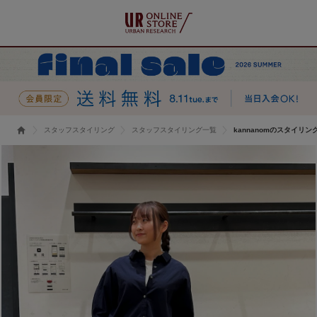
スタッフスタイリング
スタッフスタイリング一覧
kannanomのスタイリン