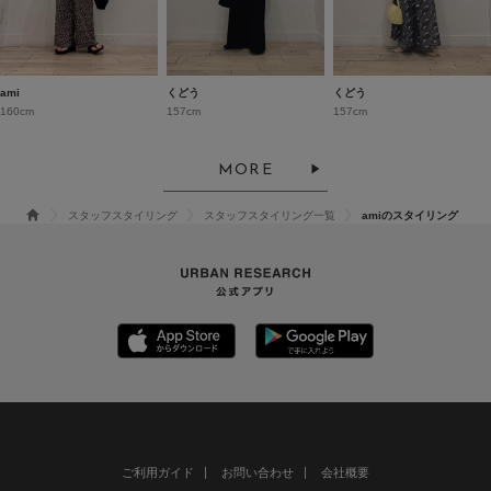
ami
くどう
くどう
160cm
157cm
157cm
MORE
スタッフスタイリング
スタッフスタイリング一覧
amiのスタイリング
ご利用ガイド
お問い合わせ
会社概要