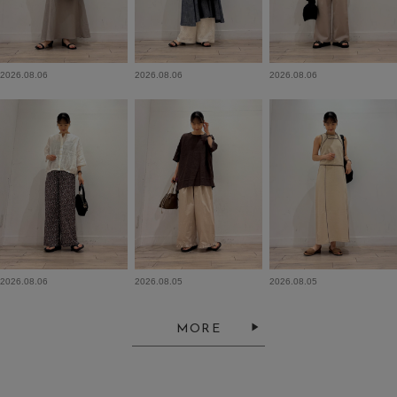
2026.08.06
2026.08.06
2026.08.06
2026.08.06
2026.08.05
2026.08.05
MORE