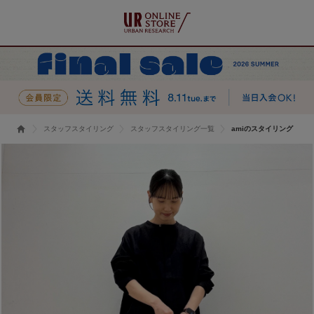
スタッフスタイリング
スタッフスタイリング一覧
amiのスタイリング