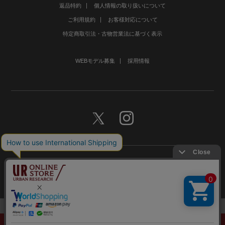
返品特約
個人情報の取り扱いについて
ご利用規約
お客様対応について
特定商取引法・古物営業法に基づく表示
WEBモデル募集
採用情報
©URBAN RESEARCH Co., Ltd.All rights Reserved.