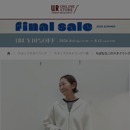
スタッフスタイリング
スタッフスタイリング一覧
ちばななこのスタイリン