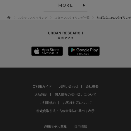
MORE
スタッフスタイリング
スタッフスタイリング一覧
ちばななこのスタイリン
ご利用ガイド
お問い合わせ
会社概要
返品特約
個人情報の取り扱いについて
ご利用規約
お客様対応について
特定商取引法・古物営業法に基づく表示
WEBモデル募集
採用情報