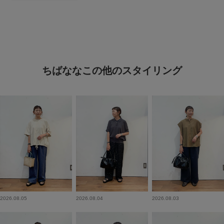
ちばななこの他のスタイリング
2026.08.05
2026.08.04
2026.08.03