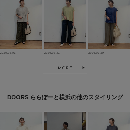
2026.08.01
2026.07.31
2026.07.29
MORE
DOORS ららぽーと横浜の他のスタイリング