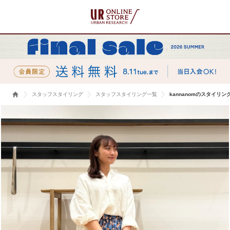
スタッフスタイリング
スタッフスタイリング一覧
kannanomのスタイリン