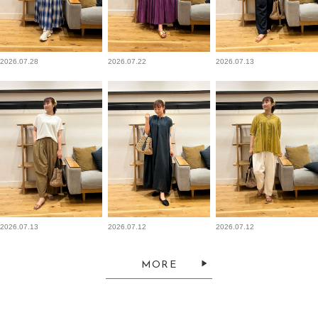
2026.07.28
2026.07.22
2026.07.13
2026.07.13
2026.07.12
2026.07.12
MORE