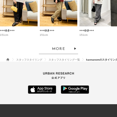
+++ゆき+++
+++ゆき+++
+++ゆき+++
151cm
151cm
151cm
MORE
スタッフスタイリング
スタッフスタイリング一覧
kannanomのスタイリン