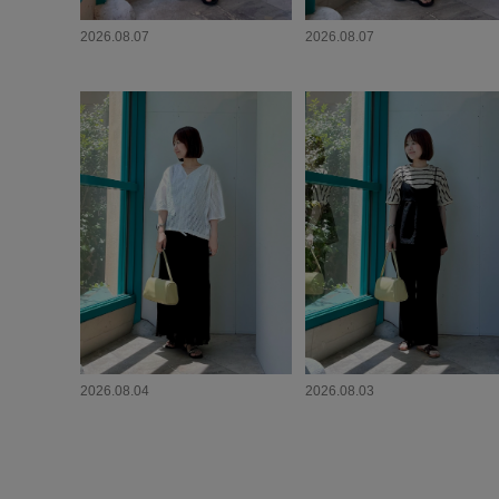
2026.08.07
2026.08.07
2026.08.04
2026.08.03