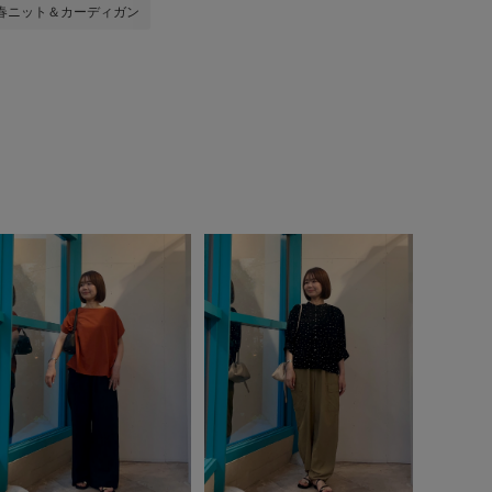
春ニット＆カーディガン