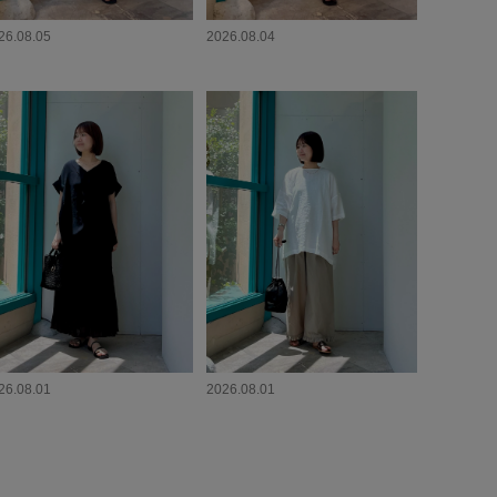
26.08.05
2026.08.04
26.08.01
2026.08.01