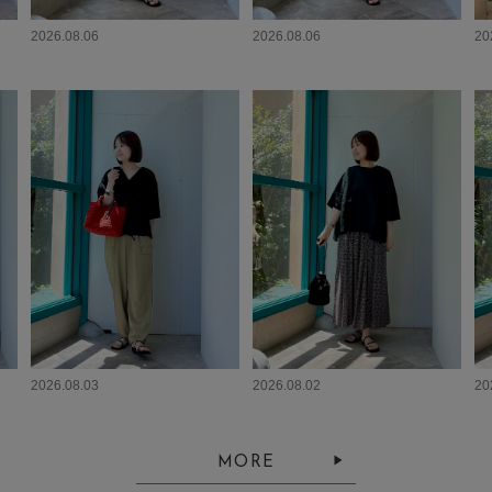
2026.08.06
2026.08.06
20
2026.08.03
2026.08.02
20
MORE