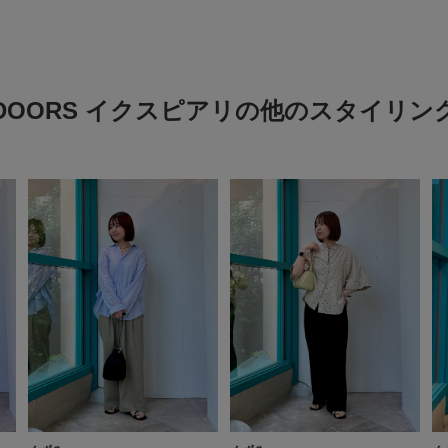
DOORS イクスピアリの他のスタイリン