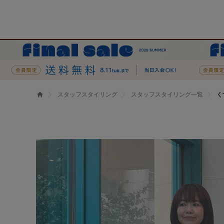
スタッフスタイリング
スタッフスタイリング一覧
く