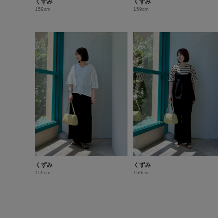
くずみ
くずみ
159cm
159cm
くずみ
くずみ
159cm
159cm