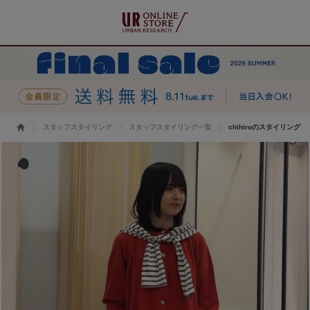
スタッフスタイリング
スタッフスタイリング一覧
chihiroのスタイリング