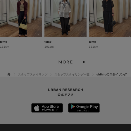
tomo
tomo
tomo
161cm
161cm
161cm
MORE
スタッフスタイリング
スタッフスタイリング一覧
chihiroのスタイリング