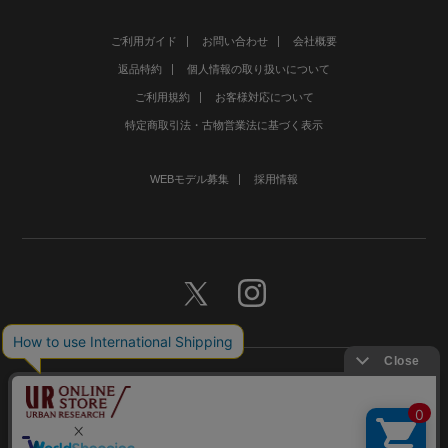
ご利用ガイド
お問い合わせ
会社概要
返品特約
個人情報の取り扱いについて
ご利用規約
お客様対応について
特定商取引法・古物営業法に基づく表示
WEBモデル募集
採用情報