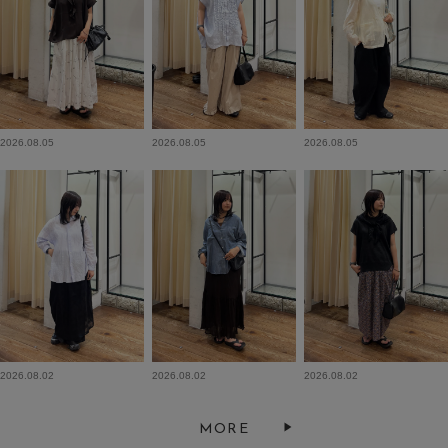
2026.08.05
2026.08.05
2026.08.05
2026.08.02
2026.08.02
2026.08.02
MORE