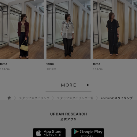
tomo
tomo
tomo
161cm
161cm
161cm
MORE
スタッフスタイリング
スタッフスタイリング一覧
chihiroのスタイリング