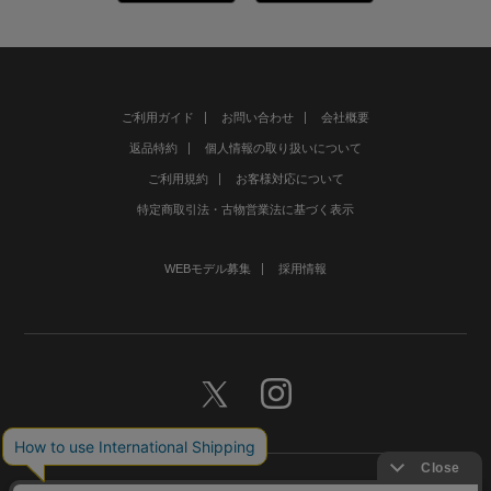
ご利用ガイド
お問い合わせ
会社概要
返品特約
個人情報の取り扱いについて
ご利用規約
お客様対応について
特定商取引法・古物営業法に基づく表示
WEBモデル募集
採用情報