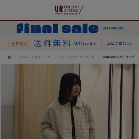
スタッフスタイリング
スタッフスタイリング一覧
chihiroのスタイリング