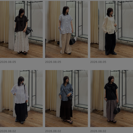
2026.08.05
2026.08.05
2026.08.05
2026.08.02
2026.08.02
2026.08.02