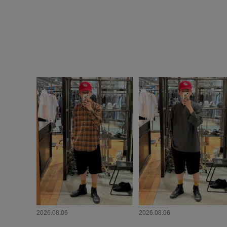
2026.08.06
2026.08.06