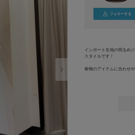
フォローする
インポート生地の明るめジ
スタイルです！
春物のアイテムに合わせや