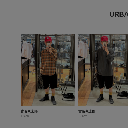
URB
古賀竜太郎
古賀竜太郎
174cm
174cm