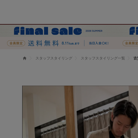
スタッフスタイリング
スタッフスタイリング一覧
古