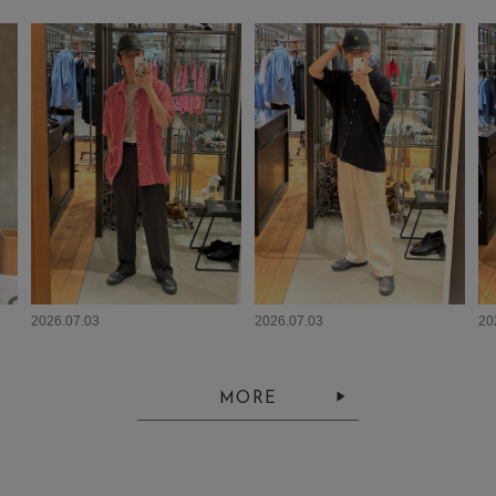
2026.07.03
2026.07.03
20
MORE