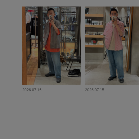
2026.07.15
2026.07.15