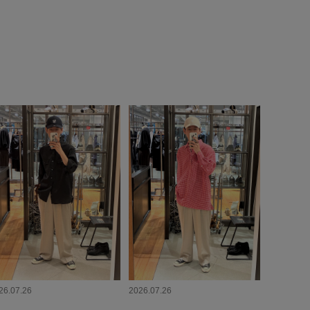
26.07.26
2026.07.26