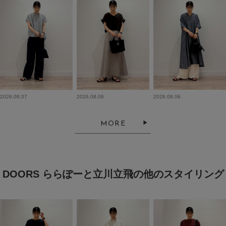
2026.08.07
2026.08.06
2026.08.06
MORE
DOORS ららぽーと立川立飛の他のスタイリング