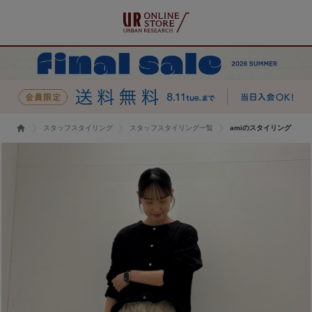
スタッフスタイリング
スタッフスタイリング一覧
amiのスタイリング