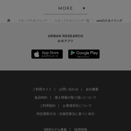
MORE
スタッフスタイリング
スタッフスタイリング一覧
amiのスタイリング
ご利用ガイド
お問い合わせ
会社概要
返品特約
個人情報の取り扱いについて
ご利用規約
お客様対応について
特定商取引法・古物営業法に基づく表示
WEBモデル募集
採用情報