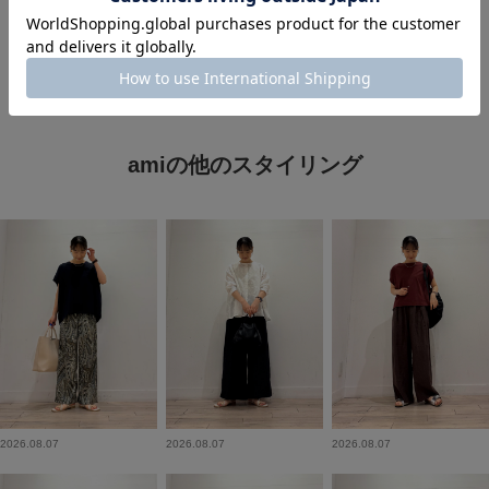
amiの他のスタイリング
2026.08.07
2026.08.07
2026.08.07