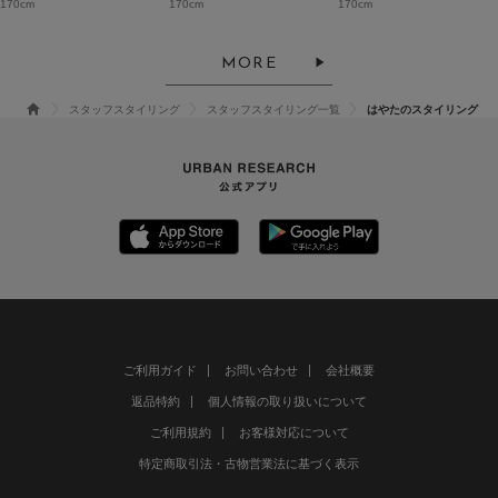
170cm
170cm
170cm
MORE
スタッフスタイリング
スタッフスタイリング一覧
はやたのスタイリング
ご利用ガイド
お問い合わせ
会社概要
返品特約
個人情報の取り扱いについて
ご利用規約
お客様対応について
特定商取引法・古物営業法に基づく表示