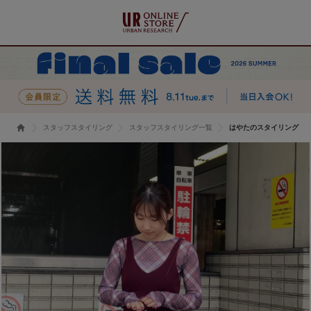
スタッフスタイリング
スタッフスタイリング一覧
はやたのスタイリング