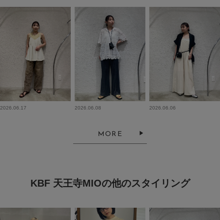
2026.06.17
2026.06.08
2026.06.06
MORE
KBF 天王寺MIOの他のスタイリング